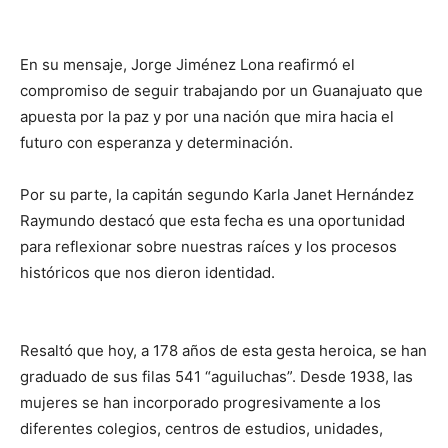
En su mensaje, Jorge Jiménez Lona reafirmó el
compromiso de seguir trabajando por un Guanajuato que
apuesta por la paz y por una nación que mira hacia el
futuro con esperanza y determinación.
Por su parte, la capitán segundo Karla Janet Hernández
Raymundo destacó que esta fecha es una oportunidad
para reflexionar sobre nuestras raíces y los procesos
históricos que nos dieron identidad.
Resaltó que hoy, a 178 años de esta gesta heroica, se han
graduado de sus filas 541 “aguiluchas”. Desde 1938, las
mujeres se han incorporado progresivamente a los
diferentes colegios, centros de estudios, unidades,