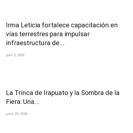
Irma Leticia fortalece capacitación en
vías terrestres para impulsar
infraestructura de...
julio 3, 2026
​La Trinca de Irapuato y la Sombra de la
Fiera: Una...
junio 29, 2026