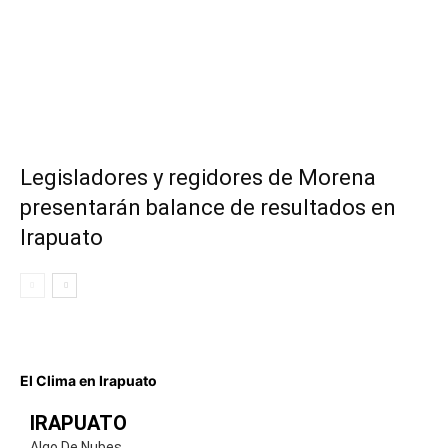
Legisladores y regidores de Morena
presentarán balance de resultados en
Irapuato
El Clima en Irapuato
IRAPUATO
Algo De Nubes