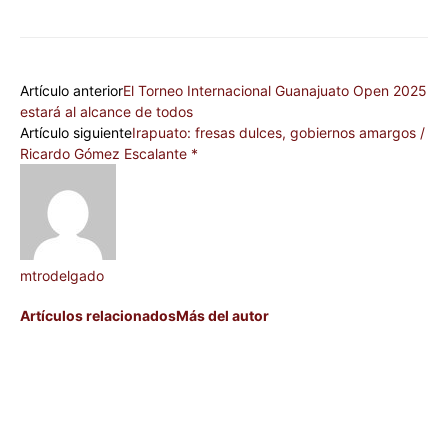
Artículo anterior
El Torneo Internacional Guanajuato Open 2025
estará al alcance de todos
Artículo siguiente
Irapuato: fresas dulces, gobiernos amargos /
Ricardo Gómez Escalante *
mtrodelgado
Artículos relacionados
Más del autor