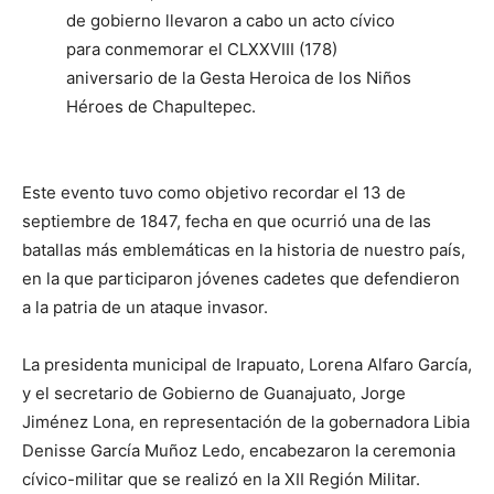
de gobierno llevaron a cabo un acto cívico
para conmemorar el CLXXVIII (178)
aniversario de la Gesta Heroica de los Niños
Héroes de Chapultepec.
Este evento tuvo como objetivo recordar el 13 de
septiembre de 1847, fecha en que ocurrió una de las
batallas más emblemáticas en la historia de nuestro país,
en la que participaron jóvenes cadetes que defendieron
a la patria de un ataque invasor.
La presidenta municipal de Irapuato, Lorena Alfaro García,
y el secretario de Gobierno de Guanajuato, Jorge
Jiménez Lona, en representación de la gobernadora Libia
Denisse García Muñoz Ledo, encabezaron la ceremonia
cívico-militar que se realizó en la XII Región Militar.