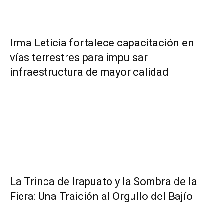
Irma Leticia fortalece capacitación en
vías terrestres para impulsar
infraestructura de mayor calidad
​La Trinca de Irapuato y la Sombra de la
Fiera: Una Traición al Orgullo del Bajío