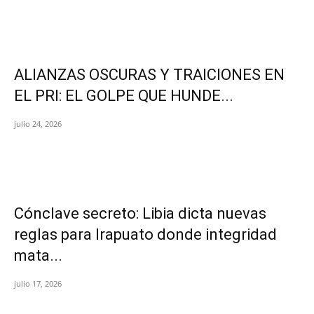
ALIANZAS OSCURAS Y TRAICIONES EN
EL PRI: EL GOLPE QUE HUNDE...
julio 24, 2026
Cónclave secreto: Libia dicta nuevas
reglas para Irapuato donde integridad
mata...
julio 17, 2026