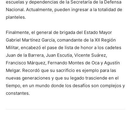
escuelas y dependencias de la Secretaría de la Defensa
Nacional. Actualmente, pueden ingresar a la totalidad de
planteles.
Finalmente, el general de brigada del Estado Mayor
Gabriel Martínez García, comandante de la XII Región
Militar, encabezó el pase de lista de honor a los cadetes
Juan de la Barrera, Juan Escutia, Vicente Suárez,
Francisco Márquez, Fernando Montes de Oca y Agustín
Melgar. Recordó que su sacrificio es ejemplo para las
nuevas generaciones y que su legado trasciende en el
tiempo, en un mundo donde los desafíos son complejos y
constantes.