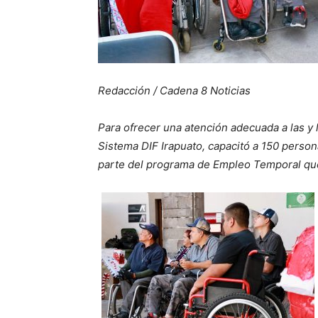
Redacción / Cadena 8 Noticias
Para ofrecer una atención adecuada a las y l
Sistema DIF Irapuato, capacitó a 150 perso
parte del programa de Empleo Temporal que