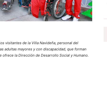
os visitantes de la Villa Navideña, personal del
nas adultas mayores y con discapacidad, que forman
 ofrece la Dirección de Desarrollo Social y Humano.