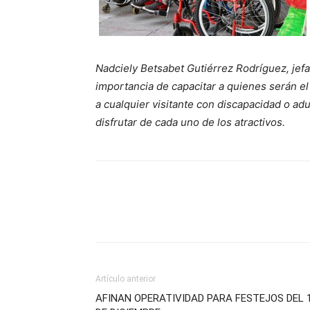
Nadciely Betsabet Gutiérrez Rodríguez, jefa 
importancia de capacitar a quienes serán el 
a cualquier visitante con discapacidad o ad
disfrutar de cada uno de los atractivos.
Artículo anterior
AFINAN OPERATIVIDAD PARA FESTEJOS DEL 