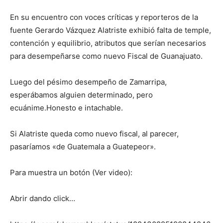
En su encuentro con voces críticas y reporteros de la
fuente Gerardo Vázquez Alatriste exhibió falta de temple,
contención y equilibrio, atributos que serían necesarios
para desempeñarse como nuevo Fiscal de Guanajuato.
Luego del pésimo desempeño de Zamarripa,
esperábamos alguien determinado, pero
ecuánime.Honesto e intachable.
Si Alatriste queda como nuevo fiscal, al parecer,
pasaríamos «de Guatemala a Guatepeor».
Para muestra un botón (Ver video):
Abrir dando click…