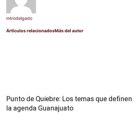
mtrodelgado
Artículos relacionados
Más del autor
Punto de Quiebre: Los temas que definen
la agenda Guanajuato