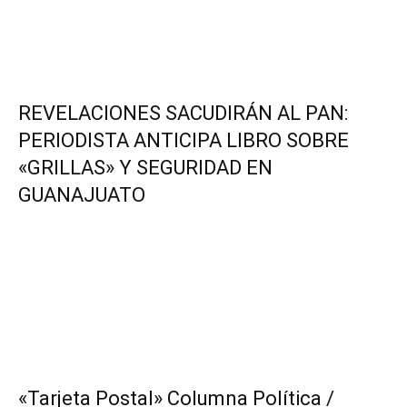
REVELACIONES SACUDIRÁN AL PAN:
PERIODISTA ANTICIPA LIBRO SOBRE
«GRILLAS» Y SEGURIDAD EN
GUANAJUATO
«Tarjeta Postal» Columna Política /