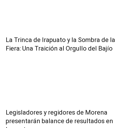
​La Trinca de Irapuato y la Sombra de la
Fiera: Una Traición al Orgullo del Bajío
Legisladores y regidores de Morena
presentarán balance de resultados en