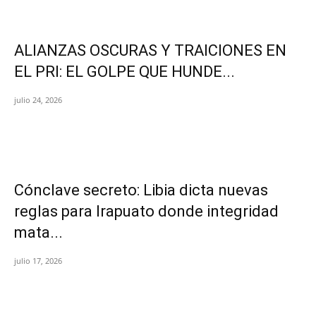
ALIANZAS OSCURAS Y TRAICIONES EN
EL PRI: EL GOLPE QUE HUNDE...
julio 24, 2026
Cónclave secreto: Libia dicta nuevas
reglas para Irapuato donde integridad
mata...
julio 17, 2026