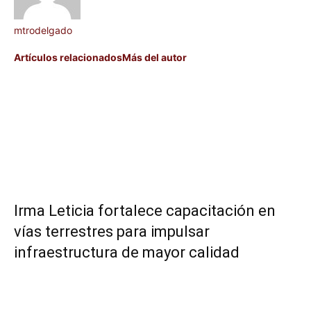
mtrodelgado
Artículos relacionados
Más del autor
Irma Leticia fortalece capacitación en
vías terrestres para impulsar
infraestructura de mayor calidad