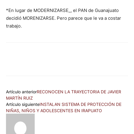
*En lugar de MODERNIZARSE_, el PAN de Guanajuato
decidió MORENIZARSE. Pero parece que le va a costar
trabajo.
Artículo anterior
RECONOCEN LA TRAYECTORIA DE JAVIER
MARTÍN RUIZ
Artículo siguiente
INSTALAN SISTEMA DE PROTECCIÓN DE
NIÑAS, NIÑOS Y ADOLESCENTES EN IRAPUATO