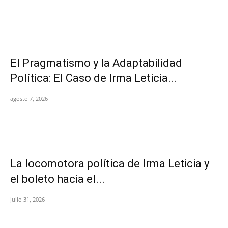
El Pragmatismo y la Adaptabilidad
Política: El Caso de Irma Leticia...
agosto 7, 2026
La locomotora política de Irma Leticia y
el boleto hacia el...
julio 31, 2026